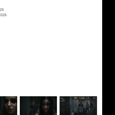
026
2026