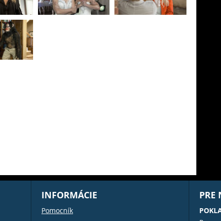
INFORMÁCIE
PRE
Pomocník
POKL