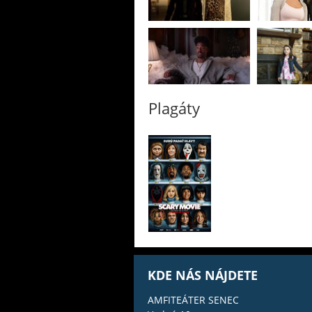
Plagáty
KDE NÁS NÁJDETE
AMFITEÁTER SENEC