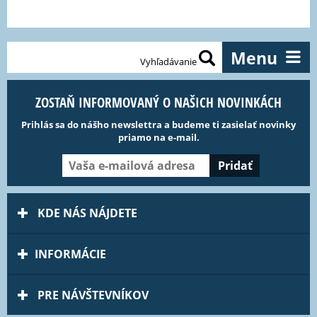
Menu
Vyhľadávanie
ZOSTAŇ INFORMOVANÝ O NAŠICH NOVINKÁCH
Prihlás sa do nášho newslettra a budeme ti zasielať novinky
priamo na e-mail.
KDE NÁS NÁJDETE
INFORMÁCIE
PRE NÁVŠTEVNÍKOV